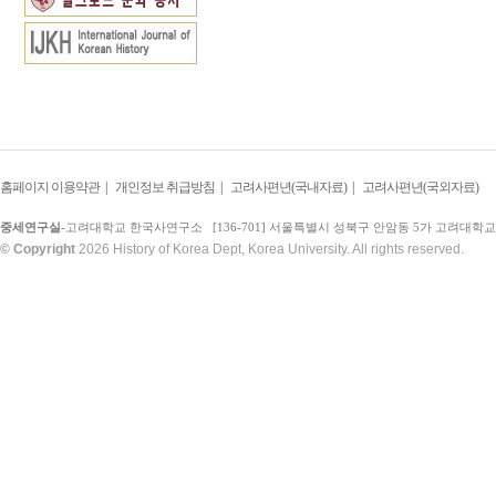
홈페이지 이용약관
|
개인정보 취급방침
|
고려사편년(국내자료)
|
고려사편년(국외자료)
중세연구실
-고려대학교 한국사연구소 [136-701] 서울특별시 성북구 안암동 5가 고려대학교 문과
© Copyright
2026 History of Korea Dept, Korea University. All rights reserved.