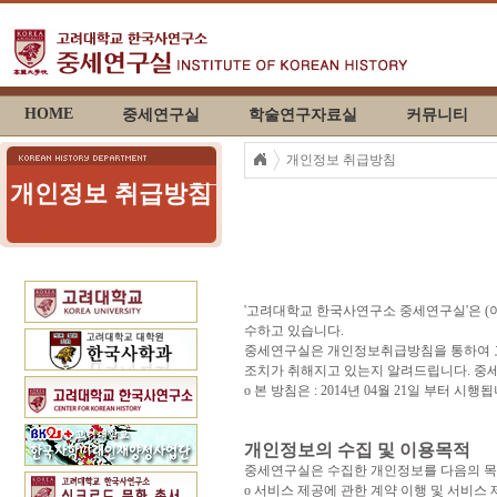
HOME
중세연구실
학술연구자료실
커뮤니티
개인정보 취급방침
개인정보 취급방침
'고려대학교 한국사연구소 중세연구실'은 (
수하고 있습니다.
중세연구실은 개인정보취급방침을 통하여 고
조치가 취해지고 있는지 알려드립니다. 중
ο 본 방침은 : 2014년 04월 21일 부터 시행
개인정보의 수집 및 이용목적
중세연구실은 수집한 개인정보를 다음의 목
ο 서비스 제공에 관한 계약 이행 및 서비스